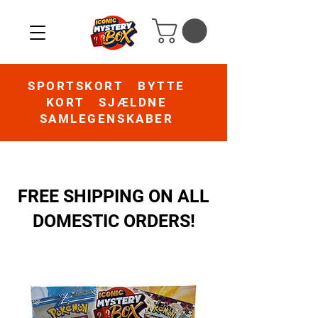
SPORTSKORT BYTTE
KORT SJÆLDNE
SAMLEGENSKABER
FREE SHIPPING ON ALL
DOMESTIC ORDERS!